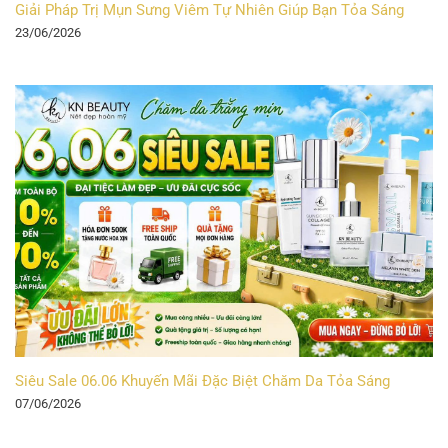
Giải Pháp Trị Mụn Sưng Viêm Tự Nhiên Giúp Bạn Tỏa Sáng
23/06/2026
Siêu Sale 06.06 Khuyến Mãi Đặc Biệt Chăm Da Tỏa Sáng
07/06/2026