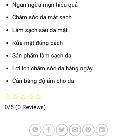
Ngăn ngừa mụn hiệu quả
Chăm sóc da mặt sạch
Làm sạch sâu da mặt
Rửa mặt đúng cách
Sản phẩm làm sạch da
Lợi ích chăm sóc da hàng ngày
Cân bằng độ ẩm cho da
0/5
(0 Reviews)