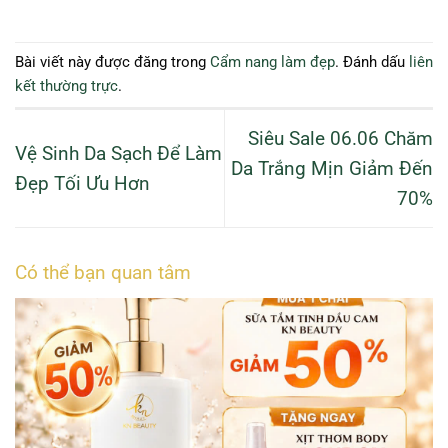
Bài viết này được đăng trong
Cẩm nang làm đẹp
. Đánh dấu
liên
kết thường trực
.
Siêu Sale 06.06 Chăm
Vệ Sinh Da Sạch Để Làm
Da Trắng Mịn Giảm Đến
Đẹp Tối Ưu Hơn
70%
Có thể bạn quan tâm