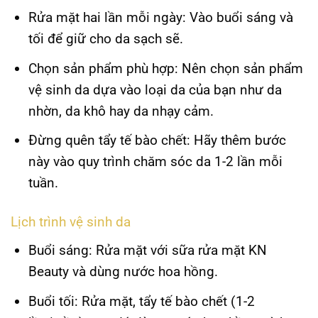
Rửa mặt hai lần mỗi ngày:
Vào buổi sáng và
tối để giữ cho da sạch sẽ.
Chọn sản phẩm phù hợp:
Nên chọn sản phẩm
vệ sinh da dựa vào loại da của bạn như da
nhờn, da khô hay da nhạy cảm.
Đừng quên tẩy tế bào chết:
Hãy thêm bước
này vào quy trình chăm sóc da 1-2 lần mỗi
tuần.
Lịch trình vệ sinh da
Buổi sáng:
Rửa mặt với sữa rửa mặt KN
Beauty và dùng nước hoa hồng.
Buổi tối:
Rửa mặt, tẩy tế bào chết (1-2