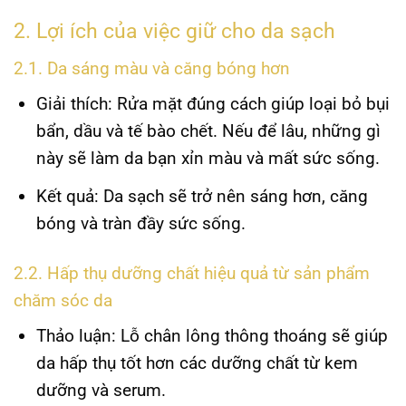
2. Lợi ích của việc giữ cho da sạch
2.1. Da sáng màu và căng bóng hơn
Giải thích:
Rửa mặt đúng cách giúp loại bỏ bụi
bẩn, dầu và tế bào chết. Nếu để lâu, những gì
này sẽ làm da bạn xỉn màu và mất sức sống.
Kết quả:
Da sạch sẽ trở nên sáng hơn, căng
bóng và tràn đầy sức sống.
2.2. Hấp thụ dưỡng chất hiệu quả từ sản phẩm
chăm sóc da
Thảo luận:
Lỗ chân lông thông thoáng sẽ giúp
da hấp thụ tốt hơn các dưỡng chất từ kem
dưỡng và serum.