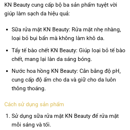
KN Beauty cung cấp bộ ba sản phẩm tuyệt vời
giúp làm sạch da hiệu quả:
Sữa rửa mặt KN Beauty:
Rửa mặt nhẹ nhàng,
loại bỏ bụi bẩn mà không làm khô da.
Tẩy tế bào chết KN Beauty:
Giúp loại bỏ tế bào
chết, mang lại làn da sáng bóng.
Nước hoa hồng KN Beauty:
Cân bằng độ pH,
cung cấp độ ẩm cho da và giữ cho da luôn
thông thoáng.
Cách sử dụng sản phẩm
Sử dụng sữa rửa mặt KN Beauty để rửa mặt
mỗi sáng và tối.