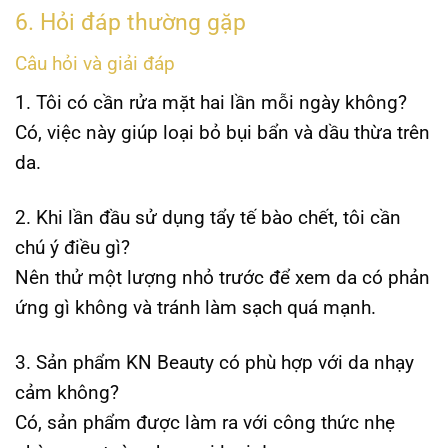
6. Hỏi đáp thường gặp
Câu hỏi và giải đáp
1. Tôi có cần rửa mặt hai lần mỗi ngày không?
Có, việc này giúp loại bỏ bụi bẩn và dầu thừa trên
da.
2. Khi lần đầu sử dụng tẩy tế bào chết, tôi cần
chú ý điều gì?
Nên thử một lượng nhỏ trước để xem da có phản
ứng gì không và tránh làm sạch quá mạnh.
3. Sản phẩm KN Beauty có phù hợp với da nhạy
cảm không?
Có, sản phẩm được làm ra với công thức nhẹ