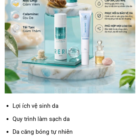
Lợi ích vệ sinh da
Quy trình làm sạch da
Da căng bóng tự nhiên