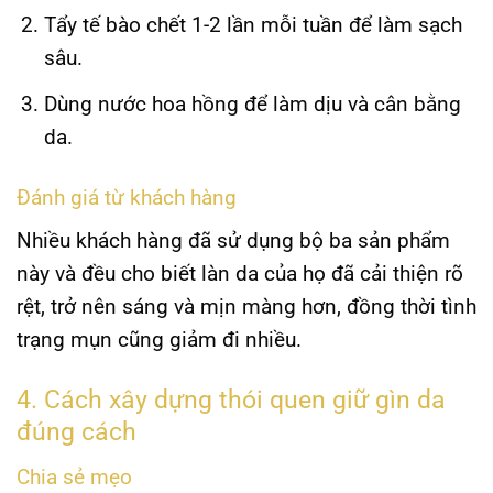
Tẩy tế bào chết 1-2 lần mỗi tuần để làm sạch
sâu.
Dùng nước hoa hồng để làm dịu và cân bằng
da.
Đánh giá từ khách hàng
Nhiều khách hàng đã sử dụng bộ ba sản phẩm
này và đều cho biết làn da của họ đã cải thiện rõ
rệt, trở nên sáng và mịn màng hơn, đồng thời tình
trạng mụn cũng giảm đi nhiều.
4. Cách xây dựng thói quen giữ gìn da
đúng cách
Chia sẻ mẹo