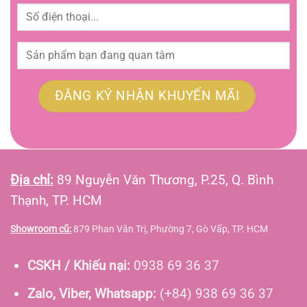
Địa chỉ:
89 Nguyễn Văn Thương, P.25, Q. Bình
Thạnh, TP. HCM
Showroom cũ:
879 Phan Văn Trị, Phường 7, Gò Vấp, TP. HCM
CSKH / Khiếu nại:
0938 69 36 37
Zalo, Viber, Whatsapp:
(+84) 938 69 36 37