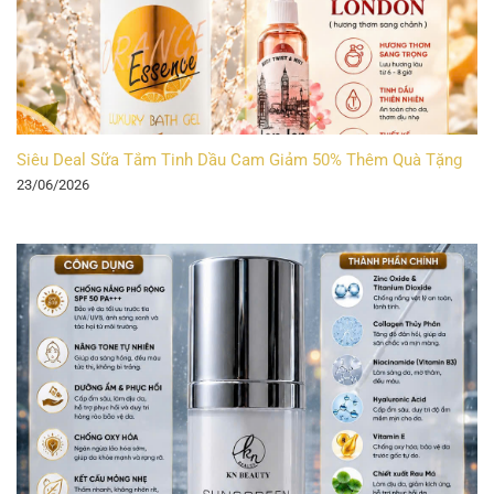
Siêu Deal Sữa Tắm Tinh Dầu Cam Giảm 50% Thêm Quà Tặng
23/06/2026