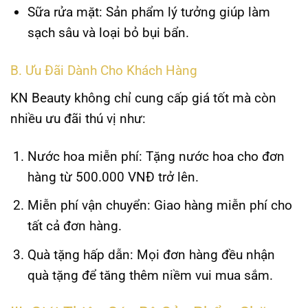
Sữa rửa mặt:
Sản phẩm lý tưởng giúp làm
sạch sâu và loại bỏ bụi bẩn.
B. Ưu Đãi Dành Cho Khách Hàng
KN Beauty không chỉ cung cấp giá tốt mà còn
nhiều ưu đãi thú vị như:
Nước hoa miễn phí:
Tặng nước hoa cho đơn
hàng từ 500.000 VNĐ trở lên.
Miễn phí vận chuyển:
Giao hàng miễn phí cho
tất cả đơn hàng.
Quà tặng hấp dẫn:
Mọi đơn hàng đều nhận
quà tặng để tăng thêm niềm vui mua sắm.