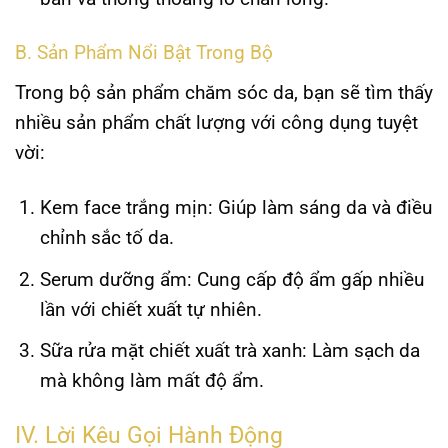
B. Sản Phẩm Nổi Bật Trong Bộ
Trong bộ sản phẩm chăm sóc da, bạn sẽ tìm thấy
nhiều sản phẩm chất lượng với công dụng tuyệt
vời:
Kem face trắng mịn:
Giúp làm sáng da và điều
chỉnh sắc tố da.
Serum dưỡng ẩm:
Cung cấp độ ẩm gấp nhiều
lần với chiết xuất tự nhiên.
Sữa rửa mặt chiết xuất trà xanh:
Làm sạch da
mà không làm mất độ ẩm.
IV. Lời Kêu Gọi Hành Động