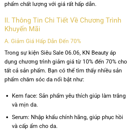
phẩm chất lượng với giá rất hấp dẫn.
II. Thông Tin Chi Tiết Về Chương Trình
Khuyến Mãi
A. Giảm Giá Hấp Dẫn Đến 70%
Trong sự kiện Siêu Sale 06.06, KN Beauty áp
dụng chương trình giảm giá từ 10% đến 70% cho
tất cả sản phẩm. Bạn có thể tìm thấy nhiều sản
phẩm chăm sóc da nổi bật như:
Kem face:
Sản phẩm yêu thích giúp làm trắng
và mịn da.
Serum:
Nhập khẩu chính hãng, giúp phục hồi
và cấp ẩm cho da.