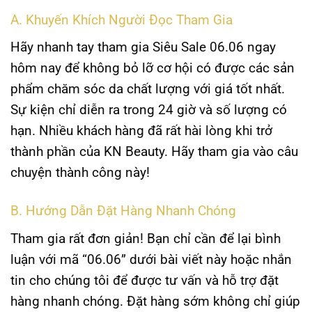
A. Khuyến Khích Người Đọc Tham Gia
Hãy nhanh tay tham gia Siêu Sale 06.06 ngay
hôm nay để không bỏ lỡ cơ hội có được các sản
phẩm chăm sóc da chất lượng với giá tốt nhất.
Sự kiện chỉ diễn ra trong 24 giờ và số lượng có
hạn. Nhiều khách hàng đã rất hài lòng khi trở
thành phần của KN Beauty. Hãy tham gia vào câu
chuyện thành công này!
B. Hướng Dẫn Đặt Hàng Nhanh Chóng
Tham gia rất đơn giản! Bạn chỉ cần để lại bình
luận với mã “06.06” dưới bài viết này hoặc nhắn
tin cho chúng tôi để được tư vấn và hỗ trợ đặt
hàng nhanh chóng. Đặt hàng sớm không chỉ giúp