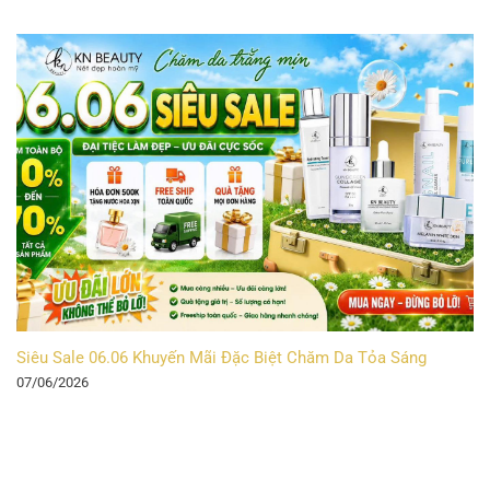
Siêu Sale 06.06 Khuyến Mãi Đặc Biệt Chăm Da Tỏa Sáng
07/06/2026