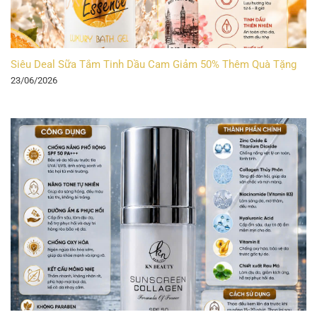
Siêu Deal Sữa Tắm Tinh Dầu Cam Giảm 50% Thêm Quà Tặng
23/06/2026