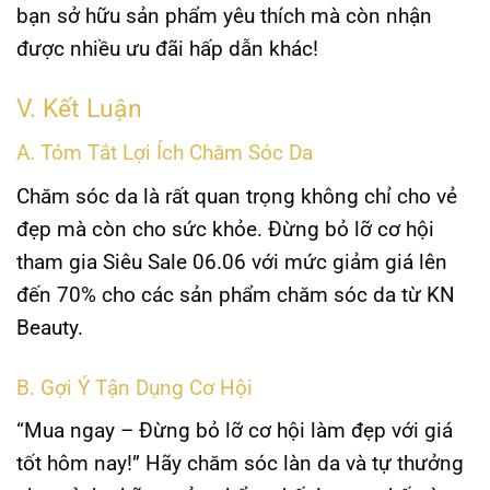
bạn sở hữu sản phẩm yêu thích mà còn nhận
được nhiều ưu đãi hấp dẫn khác!
V. Kết Luận
A. Tóm Tắt Lợi Ích Chăm Sóc Da
Chăm sóc da là rất quan trọng không chỉ cho vẻ
đẹp mà còn cho sức khỏe. Đừng bỏ lỡ cơ hội
tham gia Siêu Sale 06.06 với mức giảm giá lên
đến 70% cho các sản phẩm chăm sóc da từ KN
Beauty.
B. Gợi Ý Tận Dụng Cơ Hội
“Mua ngay – Đừng bỏ lỡ cơ hội làm đẹp với giá
tốt hôm nay!” Hãy chăm sóc làn da và tự thưởng