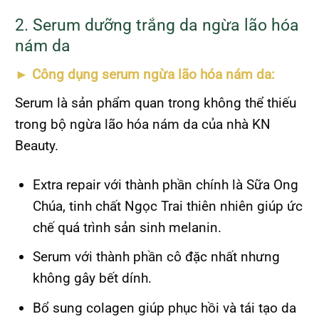
2. Serum dưỡng trắng da ngừa lão hóa
nám da
► Công dụng serum ngừa lão hóa nám da
:
Serum là sản phẩm quan trong không thể thiếu
trong bộ ngừa lão hóa nám da của nhà KN
Beauty.
Extra repair với thành phần chính là Sữa Ong
Chúa, tinh chất Ngọc Trai thiên nhiên giúp ức
chế quá trình sản sinh melanin.
Serum với thành phần cô đặc nhất nhưng
không gây bết dính.
Bổ sung colagen giúp phục hồi và tái tạo da