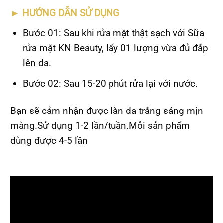
►
HƯỚNG DẪN SỬ DỤNG
Bước 01: Sau khi rửa mặt thật sạch với Sữa
rửa mặt KN Beauty, lấy 01 lượng vừa đủ đắp
lên da.
Bước 02: Sau 15-20 phút rửa lại với nước.
Bạn sẽ cảm nhận được làn da trắng sáng mịn
màng.Sử dụng 1-2 lần/tuần.Mỗi sản phẩm
dùng được 4-5 lần