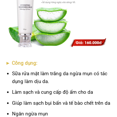
► Công dụng
:
Sữa rửa mặt làm trắng da ngừa mụn có tác
dụng làm dịu da.
Làm sạch và cung cấp độ ẩm cho da
Giúp làm sạch bụi bẩn và tế bào chết trên da
Ngăn ngừa mụn