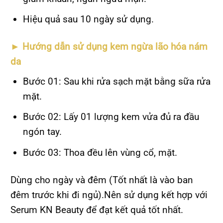
Hiệu quả sau 10 ngày sử dụng.
►
Hướng dẫn sử dụng kem ngừa lão hóa nám
da
Bước 01: Sau khi rửa sạch mặt bằng sữa rửa
mặt.
Bước 02: Lấy 01 lượng kem vửa đủ ra đầu
ngón tay.
Bước 03: Thoa đều lên vùng cổ, mặt.
Dùng cho ngày và đêm (Tốt nhất là vào ban
đêm trước khi đi ngủ).Nên sử dụng kết hợp với
Serum KN Beauty để đạt kết quả tốt nhất.