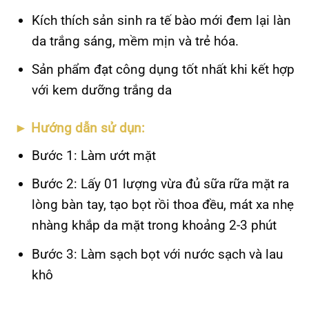
Kích thích sản sinh ra tế bào mới đem lại làn
da trắng sáng, mềm mịn và trẻ hóa.
Sản phẩm đạt công dụng tốt nhất khi kết hợp
với kem dưỡng trắng da
►
Hướng dẫn sử dụn:
Bước 1: Làm ướt mặt
Bước 2: Lấy 01 lượng vừa đủ sữa rữa mặt ra
lòng bàn tay, tạo bọt rồi thoa đều, mát xa nhẹ
nhàng khắp da mặt trong khoảng 2-3 phút
Bước 3: Làm sạch bọt với nước sạch và lau
khô