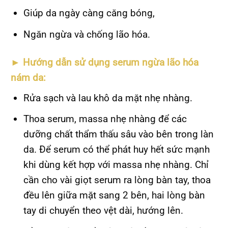
Giúp da ngày càng căng bóng,
Ngăn ngừa và chống lão hóa.
►
Hướng dẫn sử dụng serum ngừa lão hóa
nám da:
Rửa sạch và lau khô da mặt nhẹ nhàng.
Thoa serum, massa nhẹ nhàng để các
dưỡng chất thẩm thấu sâu vào bên trong làn
da. Để serum có thể phát huy hết sức mạnh
khi dùng kết hợp với massa nhẹ nhàng. Chỉ
cần cho vài giọt serum ra lòng bàn tay, thoa
đều lên giữa mặt sang 2 bên, hai lòng bàn
tay di chuyển theo vệt dài, hướng lên.