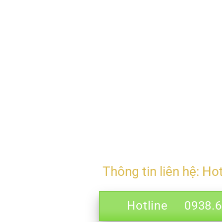
Thông tin liên hệ: Ho
Hotline 0938.69