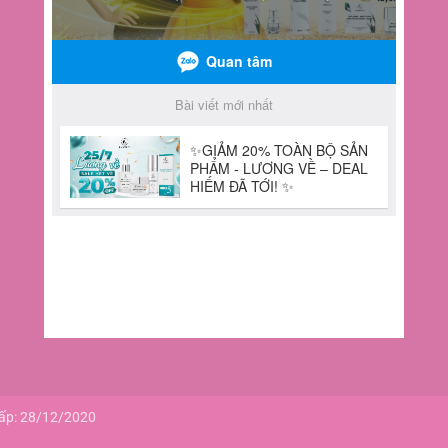
cấp: 28/12/2020