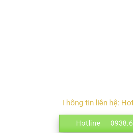
Thông tin liên hệ: Ho
Hotline 0938.69