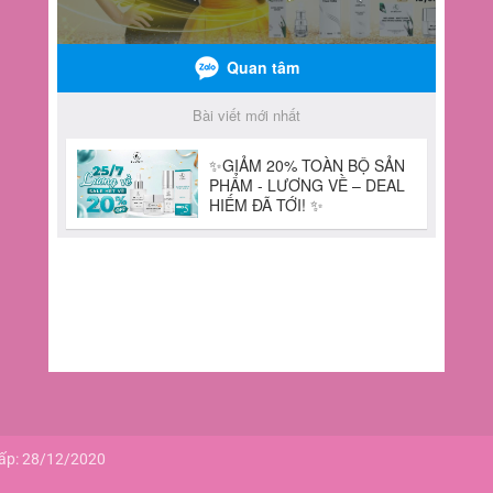
cấp: 28/12/2020