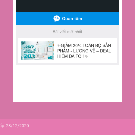
cấp: 28/12/2020