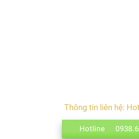
Thông tin liên hệ: Ho
Hotline 0938.69