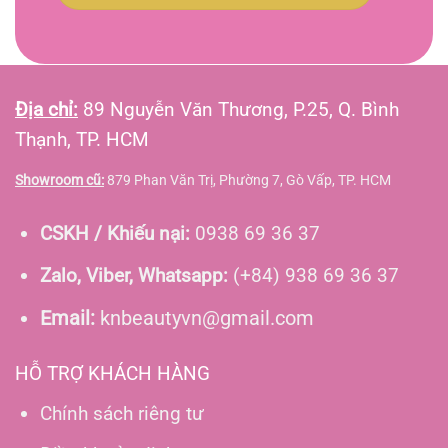
Địa chỉ:
89 Nguyễn Văn Thương, P.25, Q. Bình
Thạnh, TP. HCM
Showroom cũ:
879 Phan Văn Trị, Phường 7, Gò Vấp, TP. HCM
CSKH / Khiếu nại:
0938 69 36 37
Zalo, Viber, Whatsapp:
(+84) 938 69 36 37
Email:
knbeautyvn@gmail.com
HỖ TRỢ KHÁCH HÀNG
Chính sách riêng tư