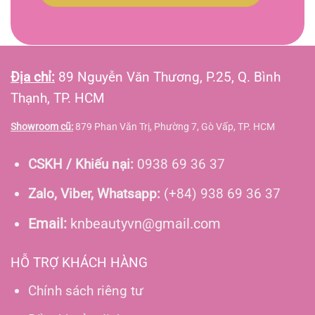
Địa chỉ:
89 Nguyễn Văn Thương, P.25, Q. Bình
Thạnh, TP. HCM
Showroom cũ:
879 Phan Văn Trị, Phường 7, Gò Vấp, TP. HCM
CSKH / Khiếu nại:
0938 69 36 37
Zalo, Viber, Whatsapp:
(+84) 938 69 36 37
Email:
knbeautyvn@gmail.com
HỖ TRỢ KHÁCH HÀNG
Chính sách riêng tư