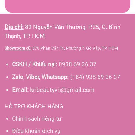
Địa chỉ:
89 Nguyễn Văn Thương, P.25, Q. Bình
Thạnh, TP. HCM
Showroom cũ:
879 Phan Văn Trị, Phường 7, Gò Vấp, TP. HCM
CSKH / Khiếu nại:
0938 69 36 37
Zalo, Viber, Whatsapp:
(+84) 938 69 36 37
Email:
knbeautyvn@gmail.com
HỖ TRỢ KHÁCH HÀNG
Chính sách riêng tư
Điều khoản dịch vụ