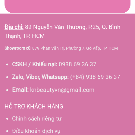
Địa chỉ:
89 Nguyễn Văn Thương, P.25, Q. Bình
Thạnh, TP. HCM
Showroom cũ:
879 Phan Văn Trị, Phường 7, Gò Vấp, TP. HCM
CSKH / Khiếu nại:
0938 69 36 37
Zalo, Viber, Whatsapp:
(+84) 938 69 36 37
Email:
knbeautyvn@gmail.com
HỖ TRỢ KHÁCH HÀNG
Chính sách riêng tư
Điều khoản dịch vụ