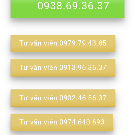
0938.69.36.37
Tư vấn viên 0979.79.43.85
Tư vấn viên 0913.96.36.37
Tư vấn viên 0902.46.36.37
Tư vấn viên 0974.640.693