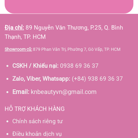
Địa chỉ:
89 Nguyễn Văn Thương, P.25, Q. Bình
Thạnh, TP. HCM
Showroom cũ:
879 Phan Văn Trị, Phường 7, Gò Vấp, TP. HCM
CSKH / Khiếu nại:
0938 69 36 37
Zalo, Viber, Whatsapp:
(+84) 938 69 36 37
Email:
knbeautyvn@gmail.com
HỖ TRỢ KHÁCH HÀNG
Chính sách riêng tư
Điều khoản dịch vụ