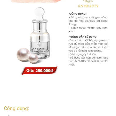
Công dụng: