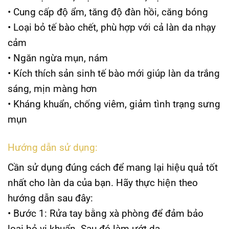
• Cung cấp độ ẩm, tăng độ đàn hồi, căng bóng
• Loại bỏ tế bào chết, phù hợp với cả làn da nhạy
cảm
• Ngăn ngừa mụn, nám
• Kích thích sản sinh tế bào mới giúp làn da trắng
sáng, mịn màng hơn
• Kháng khuẩn, chống viêm, giảm tình trạng sưng
mụn
Hướng dẫn sử dụng:
Cần sử dụng đúng cách để mang lại hiệu quả tốt
nhất cho làn da của bạn. Hãy thực hiện theo
hướng dẫn sau đây:
• Bước 1: Rửa tay bằng xà phòng để đảm bảo
loại bỏ vi khuẩn. Sau đó làm ướt da.