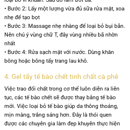
• Bước 2: Lấy một lượng vừa đủ sữa rửa mặt, xoa
nhẹ để tạo bọt
• Bước 3: Massage nhẹ nhàng để loại bỏ bụi bẫn.
Nên chú ý vùng chữ T, đây vùng nhiều bã nhờn
nhất
• Bước 4: Rửa sạch mặt với nước. Dùng khăn
bông hoặc bông tẩy trang lau khô.
4. Gel tẩy tế bào chết tinh chất cà phê
Việc trao đổi chất trong cơ thể luôn diễn ra liên
tục, các tế bào chết sẽ được thay bằng tế bào
mới. Việc loại bỏ tế bào giúp da thông thoáng,
mịn màng, trắng sáng hơn. Đây là thói quen
được các chuyên gia làm đẹp khuyên thực hiện