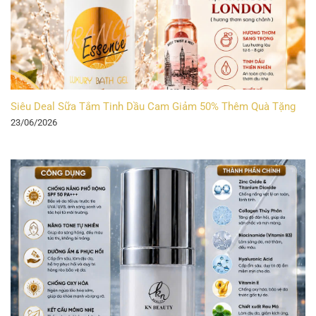
Siêu Deal Sữa Tắm Tinh Dầu Cam Giảm 50% Thêm Quà Tặng
23/06/2026