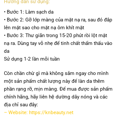
Hướng dẫn sử dụng:
• Bước 1: Làm sạch da
• Bước 2: Gỡ lớp màng của mặt nạ ra, sau đó đắp
lên mặt sao cho mặt nạ ôm khít mặt
• Bước 3: Thư giãn trong 15-20 phút rồi lột mặt
nạ ra. Dùng tay vỗ nhẹ để tinh chất thẩm thấu vào
da
Sử dụng 1-2 lần mỗi tuần
Còn chần chừ gì mà không sắm ngay cho mình
một sản phẩm chất lượng này để làn da thêm
phần rạng rỡ, mịn màng. Để mua được sản phẩm
chính hãng, hãy liên hệ dường dây nóng và các
địa chỉ sau đây:
– Website: https://knbeauty.net