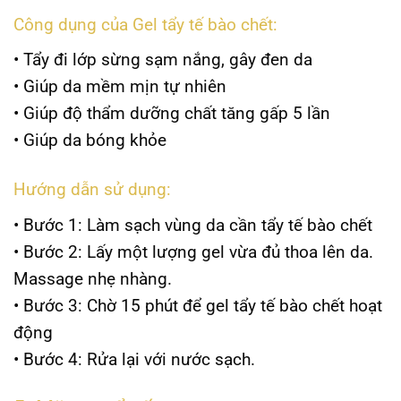
Công dụng của Gel tẩy tế bào chết:
• Tẩy đi lớp sừng sạm nắng, gây đen da
• Giúp da mềm mịn tự nhiên
• Giúp độ thẩm dưỡng chất tăng gấp 5 lần
• Giúp da bóng khỏe
Hướng dẫn sử dụng:
• Bước 1: Làm sạch vùng da cần tẩy tế bào chết
• Bước 2: Lấy một lượng gel vừa đủ thoa lên da.
Massage nhẹ nhàng.
• Bước 3: Chờ 15 phút để gel tẩy tế bào chết hoạt
động
• Bước 4: Rửa lại với nước sạch.