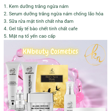
1. Kem dưỡng trắng ngừa nám
2. Serum dưỡng trắng ngừa nám chống lão hóa
3. Sữa rửa mặt tinh chất nha đam
4. Gel tẩy tế bào chết tinh chất cafe
5. Mặt nạ tổ yến cao cấp