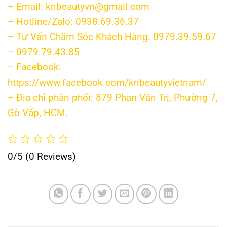
– Email: knbeautyvn@gmail.com
– Hotline/Zalo: 0938.69.36.37
– Tư Vấn Chăm Sóc Khách Hàng: 0979.39.59.67
– 0979.79.43.85
– Facebook:
https://www.facebook.com/knbeautyvietnam/
– Địa chỉ phân phối: 879 Phan Văn Trị, Phường 7,
Gò Vấp, HCM.
0/5
(0 Reviews)