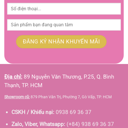
Địa chỉ:
89 Nguyễn Văn Thương, P.25, Q. Bình
Thạnh, TP. HCM
Showroom cũ:
879 Phan Văn Trị, Phường 7, Gò Vấp, TP. HCM
CSKH / Khiếu nại:
0938 69 36 37
Zalo, Viber, Whatsapp:
(+84) 938 69 36 37