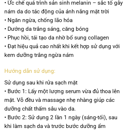
• Ức chế quá trình sản sinh melanin – sắc tố gây
nám da do tác động của ánh nắng mặt trời
• Ngăn ngừa, chống lão hóa
• Dướng da trắng sáng, căng bóng
• Phục hồi, tái tạo da nhờ bổ sung collagen
• Đạt hiệu quả cao nhất khi kết hợp sử dụng với
kem dưỡng trắng ngừa nám
Hướng dẫn sử dụng:
Sử dụng sau khi rửa sạch mặt
• Bước 1: Lấy một lượng serum vừa đủ thoa lên
mặt. Vỗ đều và massage nhẹ nhàng giúp các
dưỡng chất thấm sâu vào da.
• Bước 2: Sử dụng 2 lần 1 ngày (sáng-tối), sau
khi làm sạch da và trước bước dưỡng ẩm