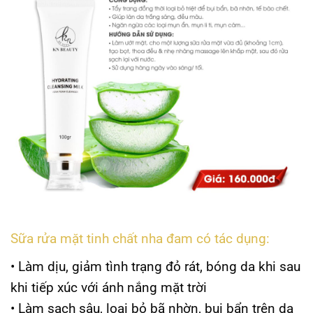
Sữa rửa mặt tinh chất nha đam có tác dụng:
• Làm dịu, giảm tình trạng đỏ rát, bóng da khi sau
khi tiếp xúc với ánh nắng mặt trời
• Làm sạch sâu, loại bỏ bã nhờn, bụi bẩn trên da