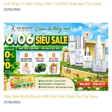
Giải Pháp Trị Mụn Sưng Viêm Tự Nhiên Giúp Bạn Tỏa Sáng
23/06/2026
Siêu Sale 06.06 Khuyến Mãi Đặc Biệt Chăm Da Tỏa Sáng
07/06/2026