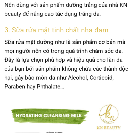
Nên dùng với sản phẩm dưỡng trắng của nhà
KN
beauty
để nâng cao tác dụng trắng da.
3. Sữa rửa mặt tinh chất nha đam
Sữa rửa mặt dường như là sản phẩm cơ bản mà
mọi người nên có trong quá trình chăm sóc da.
Đây là lựa chọn phù hợp và hiệu quả cho làn da
của bạn bởi sản phẩm không chứa các thành độc
hại, gây bào mòn da như Alcohol, Corticoid,
Paraben hay Phthalate…