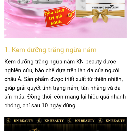
1. Kem dưỡng trắng ngừa nám
Kem dưỡng trắng ngừa nám
KN beauty
được
nghiên cứu, bào chế dựa trên làn da của người
châu Á. Sản phẩm được triết xuất từ thiên nhiên,
giúp giải quyết tình trạng nám, tàn nhàng và da
sỉn mảu. Đồng thời, còn mang lại hiệu quả nhanh
chóng, chỉ sau 10 ngày dùng.