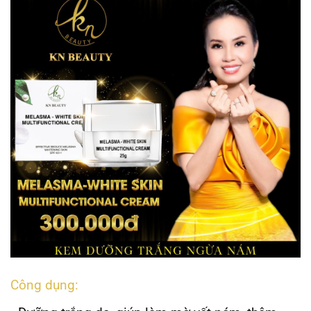
Công dụng: