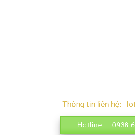
Thông tin liên hệ: Ho
Hotline 0938.69