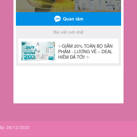
cấp: 28/12/2020