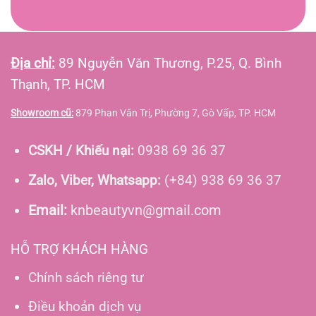
Địa chỉ:
89 Nguyễn Văn Thương, P.25, Q. Bình
Thạnh, TP. HCM
Showroom cũ:
879 Phan Văn Trị, Phường 7, Gò Vấp, TP. HCM
CSKH / Khiếu nại:
0938 69 36 37
Zalo, Viber, Whatsapp:
(+84) 938 69 36 37
Email:
knbeautyvn@gmail.com
HỖ TRỢ KHÁCH HÀNG
Chính sách riêng tư
Điều khoản dịch vụ